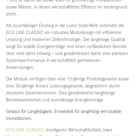
sowie Märkte, in denen wirtschaftliche Effizienz im Vordergrund
steht.
Als zuverlässiger Einstieg in die Luxor Solar-Welt verbindet die
ECO LINE CLASSIC ein robustes Moduldesign mit effizienter
Leistung und moderner Zelltechnologie. Die langlebige Qualität
sorgt für stabile Energieerträge und einen verlässlichen Betrieb
über viele Jahre hinweg – und gewährleistet damit eine planbare
Systemperformance in wirtschaftlich getriebenen
Anwendungen.
Die Module verfügen über eine 15-jährige Produktgarantie sowie
eine 30-jährige lineare Leistungsgarantie, abgesichert durch
deutsche Garantienormen. Dies gewährleistet langfristige
Betriebssicherheit und zuverlässige Energieerträge.
Gebaut für Langlebigkeit. Entwickelt für langfristig wertstabile
Investitionen.
ECO LINE CLASSIC
: Intelligente Wirtschaftlichkeit, klare