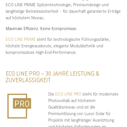
ECO LINE PRIME Spitzentechnologie, Premiumdesign und
langfristige Betriebssicherheit – für dauerhaft garantierte Erträge
auf höchstem Niveau.
Maximale Effizienz. Keine Kompromisse.
ECO LINE PRIME
steht für technologische Führungsstärke,
höchste Energieausbeute, elegante Modulästhetik und
kompromisslose High-End-Performance.
ECO LINE PRO – 30 JAHRE LEISTUNG &
ZUVERLÄSSIGKEIT
Die
ECO LINE PRO
steht für modernste
Photovoltaik auf höchstem
Qualitätsniveau und ist die
Premiumlösung von Luxor Solar für
Projekte mit langfristiger Ausrichtung
und höchsten Anforderungen an