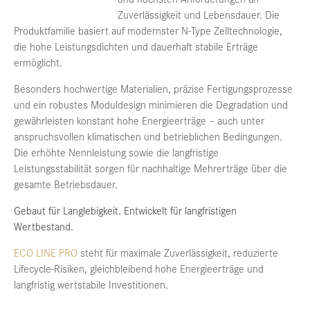
Zuverlässigkeit und Lebensdauer. Die
Produktfamilie basiert auf modernster N-Type Zelltechnologie,
die hohe Leistungsdichten und dauerhaft stabile Erträge
ermöglicht.
Besonders hochwertige Materialien, präzise Fertigungsprozesse
und ein robustes Moduldesign minimieren die Degradation und
gewährleisten konstant hohe Energieerträge – auch unter
anspruchsvollen klimatischen und betrieblichen Bedingungen.
Die erhöhte Nennleistung sowie die langfristige
Leistungsstabilität sorgen für nachhaltige Mehrerträge über die
gesamte Betriebsdauer.
Gebaut für Langlebigkeit. Entwickelt für langfristigen
Wertbestand.
ECO LINE PRO
steht für maximale Zuverlässigkeit, reduzierte
Lifecycle-Risiken, gleichbleibend hohe Energieerträge und
langfristig wertstabile Investitionen.