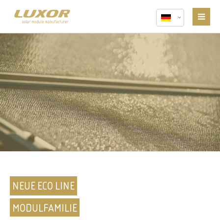
NEUE ECO LINE
MODULFAMILIE