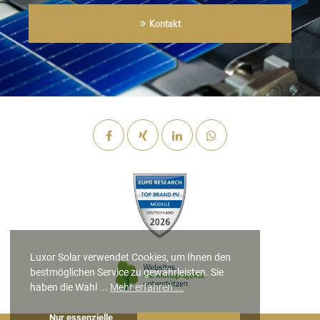
Kontakt
Luxor Solar verwendet Cookies, um Ihnen den
bestmöglichen Service zu gewährleisten. Sie
haben die Wahl ...
Mehr erfahren ...
Nur essenzielle