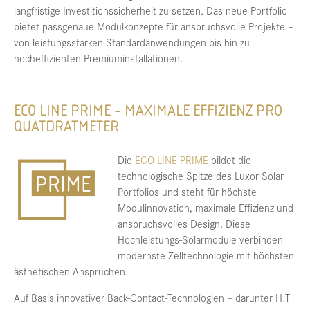
langfristige Investitionssicherheit zu setzen. Das neue Portfolio
bietet passgenaue Modulkonzepte für anspruchsvolle Projekte –
von leistungsstarken Standardanwendungen bis hin zu
hocheffizienten Premiuminstallationen.
ECO LINE PRIME – MAXIMALE EFFIZIENZ PRO
QUATDRATMETER
Die
ECO LINE PRIME
bildet die
technologische Spitze des Luxor Solar
Portfolios und steht für höchste
Modulinnovation, maximale Effizienz und
anspruchsvolles Design. Diese
Hochleistungs-Solarmodule verbinden
modernste Zelltechnologie mit höchsten
ästhetischen Ansprüchen.
Auf Basis innovativer Back-Contact-Technologien – darunter HJT