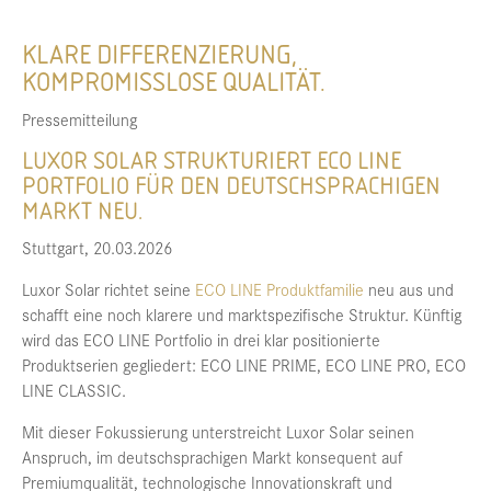
KLARE DIFFERENZIERUNG,
KOMPROMISSLOSE QUALITÄT.
Pressemitteilung
LUXOR SOLAR STRUKTURIERT ECO LINE
PORTFOLIO FÜR DEN DEUTSCHSPRACHIGEN
MARKT NEU.
Stuttgart, 20.03.2026
Luxor Solar richtet seine
ECO LINE Produktfamilie
neu aus und
schafft eine noch klarere und marktspezifische Struktur. Künftig
wird das ECO LINE Portfolio in drei klar positionierte
Produktserien gegliedert: ECO LINE PRIME, ECO LINE PRO, ECO
LINE CLASSIC.
Mit dieser Fokussierung unterstreicht Luxor Solar seinen
Anspruch, im deutschsprachigen Markt konsequent auf
Premiumqualität, technologische Innovationskraft und