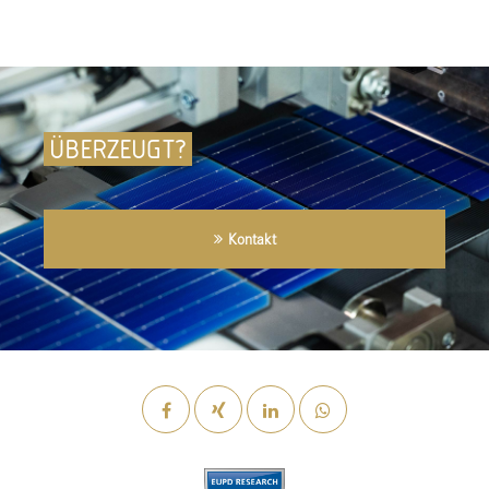
ÜBERZEUGT?
Kontakt