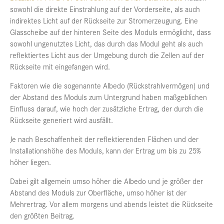
sowohl die direkte Einstrahlung auf der Vorderseite, als auch
indirektes Licht auf der Rückseite zur Stromerzeugung. Eine
Glasscheibe auf der hinteren Seite des Moduls ermöglicht, dass
sowohl ungenutztes Licht, das durch das Modul geht als auch
reflektiertes Licht aus der Umgebung durch die Zellen auf der
Rückseite mit eingefangen wird.
Faktoren wie die sogenannte Albedo (Rückstrahlvermögen) und
der Abstand des Moduls zum Untergrund haben maßgeblichen
Einfluss darauf, wie hoch der zusätzliche Ertrag, der durch die
Rückseite generiert wird ausfällt.
Je nach Beschaffenheit der reflektierenden Flächen und der
Installationshöhe des Moduls, kann der Ertrag um bis zu 25%
höher liegen.
Dabei gilt allgemein umso höher die Albedo und je größer der
Abstand des Moduls zur Oberfläche, umso höher ist der
Mehrertrag. Vor allem morgens und abends leistet die Rückseite
den größten Beitrag.