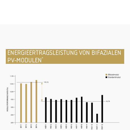
ENERGIEERTRAGSLEISTUNG VON BIFAZIALEN
PV-MODULEN
*