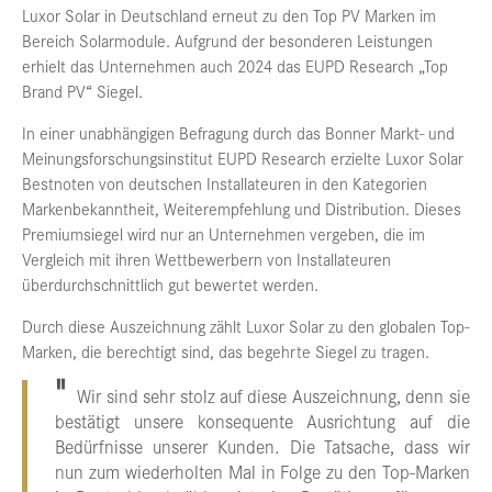
Luxor Solar in Deutschland erneut zu den Top PV Marken im
Bereich Solarmodule. Aufgrund der besonderen Leistungen
erhielt das Unternehmen auch 2024 das EUPD Research „Top
Brand PV“ Siegel.
In einer unabhängigen Befragung durch das Bonner Markt- und
Meinungsforschungsinstitut EUPD Research erzielte Luxor Solar
Bestnoten von deutschen Installateuren in den Kategorien
Markenbekanntheit, Weiterempfehlung und Distribution. Dieses
Premiumsiegel wird nur an Unternehmen vergeben, die im
Vergleich mit ihren Wettbewerbern von Installateuren
überdurchschnittlich gut bewertet werden.
Durch diese Auszeichnung zählt Luxor Solar zu den globalen Top-
Marken, die berechtigt sind, das begehrte Siegel zu tragen.
Wir sind sehr stolz auf diese Auszeichnung, denn sie
bestätigt unsere konsequente Ausrichtung auf die
Bedürfnisse unserer Kunden. Die Tatsache, dass wir
nun zum wiederholten Mal in Folge zu den Top-Marken