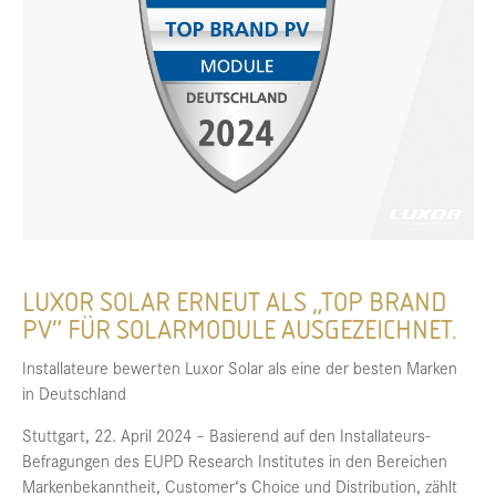
LUXOR SOLAR ERNEUT ALS „TOP BRAND
PV“ FÜR SOLARMODULE AUSGEZEICHNET.
Installateure bewerten Luxor Solar als eine der besten Marken
in Deutschland
Stuttgart, 22. April 2024 – Basierend auf den Installateurs-
Befragungen des EUPD Research Institutes in den Bereichen
Markenbekanntheit, Customer‘s Choice und Distribution, zählt