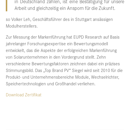
in Deutschland zählen, ist eine Bestätigung für unsere
Arbeit und gleichzeitig ein Ansporn für die Zukunft.
so Volker Leh, Geschäftsführer des in Stuttgart ansässigen
Modulherstellers.
Zur Messung der Markenführung hat EUPD Research auf Basis
jahrelanger Forschungsexpertise ein Bewertungsmodell
entwickelt, das die Aspekte der erfolgreichen Markenführung
von Solarunternehmen in den Vordergrund stellt. Zehn
verschiedene Bewertungsfaktoren zeichnen dabei ein präzises
Stimmungsbild. Das „Top Brand PV“ Siegel wird seit 2010 für die
Produkt- und Unternehmensbereiche Module, Wechselrichter,
Speichertechnologien und Großhandel verliehen.
Download Zertifikat