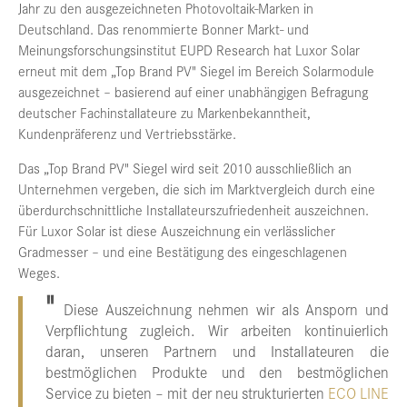
Jahr zu den ausgezeichneten Photovoltaik-Marken in
Deutschland. Das renommierte Bonner Markt- und
Meinungsforschungsinstitut EUPD Research hat Luxor Solar
erneut mit dem „Top Brand PV" Siegel im Bereich Solarmodule
ausgezeichnet – basierend auf einer unabhängigen Befragung
deutscher Fachinstallateure zu Markenbekanntheit,
Kundenpräferenz und Vertriebsstärke.
Das „Top Brand PV" Siegel wird seit 2010 ausschließlich an
Unternehmen vergeben, die sich im Marktvergleich durch eine
überdurchschnittliche Installateurszufriedenheit auszeichnen.
Für Luxor Solar ist diese Auszeichnung ein verlässlicher
Gradmesser – und eine Bestätigung des eingeschlagenen
Weges.
Diese Auszeichnung nehmen wir als Ansporn und
Verpflichtung zugleich. Wir arbeiten kontinuierlich
daran, unseren Partnern und Installateuren die
bestmöglichen Produkte und den bestmöglichen
Service zu bieten – mit der neu strukturierten
ECO LINE