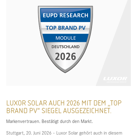
LUXOR SOLAR AUCH 2026 MIT DEM „TOP
BRAND PV" SIEGEL AUSGEZEICHNET.
Markenvertrauen. Bestätigt durch den Markt.
Stuttgart, 20. Juni 2026 – Luxor Solar gehört auch in diesem