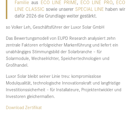
Familie
aus
ECO LINE PRIME
,
ECO LINE PRO
,
ECO
LINE CLASSIC
sowie unserer
SPECIAL LINE
haben wir
dafür 2026 die Grundlage weiter gestärkt.
so Volker Leh, Geschäftsführer der Luxor Solar GmbH
Das Bewertungsmodell von EUPD Research analysiert zehn
zentrale Faktoren erfolgreicher Markenführung und liefert ein
unabhängiges Stimmungsbild der Solarbranche – für
Solarmodule, Wechselrichter, Speichertechnologien und
Großhandel.
Luxor Solar bleibt seiner Linie treu: kompromisslose
Modulqualität, technologische Innovationskraft und langfristige
Investitionssicherheit – für Installateure, Projektentwickler und
Investoren gleichermaßen.
Download Zertifikat