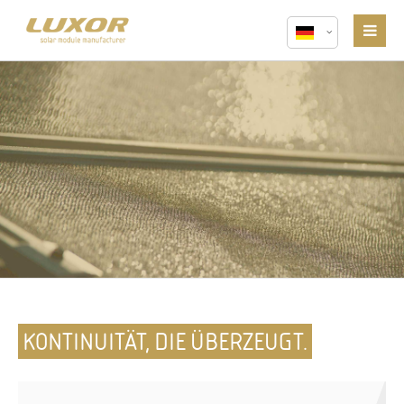
KONTINUITÄT, DIE ÜBERZEUGT.