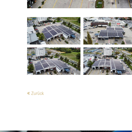
Zurück