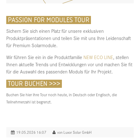
PASSION FOR MODULES TOUR
Sichern Sie sich einen Platz für unsere exklusiven
Produktpräsentationen und teilen Sie mit uns Ihre Leidenschaft
für Premium Solarmodule.
Wir führen Sie ein in die Produktfamilie
NEW ECO LINE
, stellen
Ihnen aktuelle Trends und Entwicklungen vor und machen Sie fit
für die Auswahl des passenden Moduls für Ihr Projekt.
TOUR BUCHEN >>>
Buchen Sie hier Ihre Tour noch heute, in Deutsch oder Englisch, die
Teilnehmerzahl ist begrenzt.
19.05.2026 16:07
von Luxor Solar GmbH