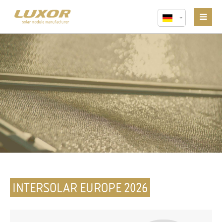
INTERSOLAR EUROPE 2026