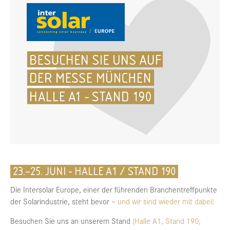
23.–25. JUNI - HALLE A1 / STAND 190
Die Intersolar Europe, einer der führenden Branchentreffpunkte
der Solarindustrie, steht bevor –
und wir sind wieder mit dabei!
Besuchen Sie uns an unserem Stand
(Halle A1, Stand 190,