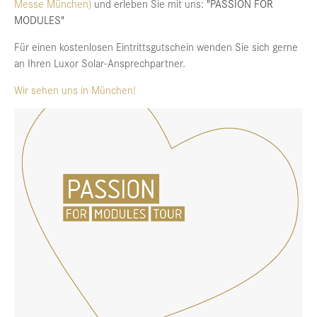
Messe München)
und erleben Sie mit uns:
"PASSION FOR
MODULES"
Für einen kostenlosen Eintrittsgutschein wenden Sie sich gerne
an Ihren Luxor Solar-Ansprechpartner.
Wir sehen uns in München!